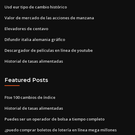
Usd eur tipo de cambio histórico
Valor de mercado de las acciones de manzana
Elevadores de centavo
Difundir italia alemania gráfico
Descargador de películas en línea de youtube
Historial de tasas alimentadas
Featured Posts
Ftse 100 cambios de índice
Historial de tasas alimentadas
Puedes ser un operador de bolsa a tiempo completo
¿puedo comprar boletos de lotería en línea mega millones