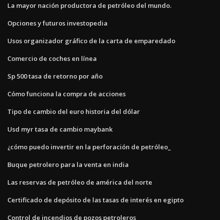
La mayor nación productora de petróleo del mundo.
Opciones y futuros investopedia
Usos organizador gráfico de la carta de emparedado
Comercio de coches en línea
Sp 500 tasa de retorno por año
Cómo funciona la compra de acciones
Tipo de cambio del euro historia del dólar
Usd myr tasa de cambio maybank
¿cómo puedo invertir en la perforación de petróleo_
Buque petrolero para la venta en india
Las reservas de petróleo de américa del norte
Certificado de depósito de las tasas de interés en egipto
Control de incendios de pozos petroleros