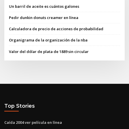
Un barril de aceite es cuántos galones
Pedir dunkin donuts creamer en línea
Calculadora de precio de acciones de probabilidad
Organigrama de la organización de la nba
Valor del dólar de plata de 1889 sin circular
Top Stories
Caída 2004 ver película en línea