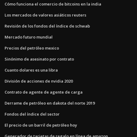
Cómo funciona el comercio de bitcoins en la india
Los mercados de valores asiáticos reuters
Revisión de los fondos del índice de schwab
Mercado futuro mundial
Precios del petróleo mexico
Sinónimo de asesinato por contrato
Cuanto dolares es una libra
División de acciones de nvidia 2020
Contrato de agente de agente de carga
Derrame de petróleo en dakota del norte 2019
Fondos del índice del sector
El precio de un barril de petróleo hoy
Generador de tarjetas de regalo en línea de amazon