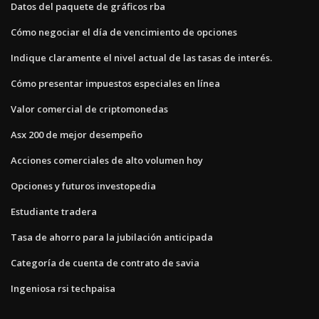
Datos del paquete de gráficos rba
Cómo negociar el día de vencimiento de opciones
Indique claramente el nivel actual de las tasas de interés.
Cómo presentar impuestos especiales en línea
Valor comercial de criptomonedas
Asx 200 de mejor desempeño
Acciones comerciales de alto volumen hoy
Opciones y futuros investopedia
Estudiante tradera
Tasa de ahorro para la jubilación anticipada
Categoría de cuenta de contrato de savia
Ingeniosa rsi techpaisa