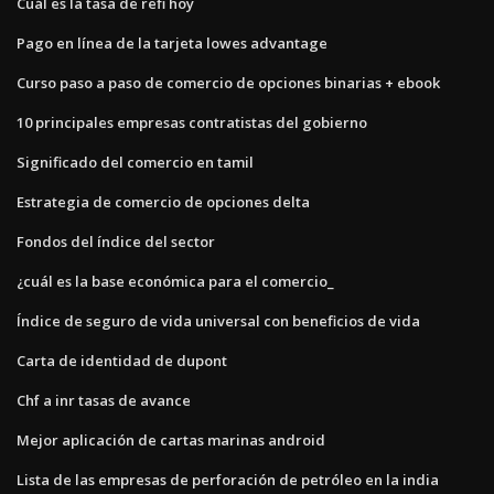
Cuál es la tasa de refi hoy
Pago en línea de la tarjeta lowes advantage
Curso paso a paso de comercio de opciones binarias + ebook
10 principales empresas contratistas del gobierno
Significado del comercio en tamil
Estrategia de comercio de opciones delta
Fondos del índice del sector
¿cuál es la base económica para el comercio_
Índice de seguro de vida universal con beneficios de vida
Carta de identidad de dupont
Chf a inr tasas de avance
Mejor aplicación de cartas marinas android
Lista de las empresas de perforación de petróleo en la india