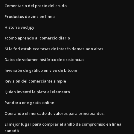
Comentario del precio del crudo
Productos de zinc en línea
Historia vnd jpy
¿cómo aprendo al comercio diario_
Si la fed establece tasas de interés demasiado altas
Datos de volumen histórico de existencias
Inversión de gráfico en vivo de bitcoin
Revisión del comerciante simple
Quien inventó la plata el elemento
Pandora one gratis online
Operando el mercado de valores para principiantes.
El mejor lugar para comprar el anillo de compromiso en línea
canadá