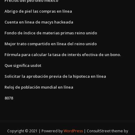
Precios del petróleo mexico
Abrigo de piel las compras en línea
Cuenta en linea de macys hackeada
Fondo de índice de materias primas reino unido
Mejor trato compartido en línea del reino unido
Fórmula para calcular la tasa de interés efectiva de un bono.
Que significa usdot
Solicitar la aprobación previa de la hipoteca en línea
Reloj de población mundial en línea
8078
Copyright © 2021 | Powered by
WordPress
|
ConsultStreet theme by