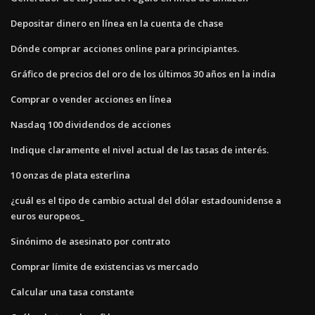
Depositar dinero en línea en la cuenta de chase
Dónde comprar acciones online para principiantes.
Gráfico de precios del oro de los últimos 30 años en la india
Comprar o vender acciones en línea
Nasdaq 100 dividendos de acciones
Indique claramente el nivel actual de las tasas de interés.
10 onzas de plata esterlina
¿cuál es el tipo de cambio actual del dólar estadounidense a
euros europeos_
Sinónimo de asesinato por contrato
Comprar límite de existencias vs mercado
Calcular una tasa constante