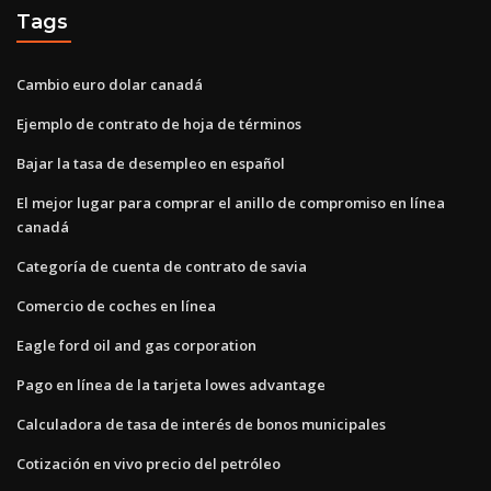
Tags
Cambio euro dolar canadá
Ejemplo de contrato de hoja de términos
Bajar la tasa de desempleo en español
El mejor lugar para comprar el anillo de compromiso en línea
canadá
Categoría de cuenta de contrato de savia
Comercio de coches en línea
Eagle ford oil and gas corporation
Pago en línea de la tarjeta lowes advantage
Calculadora de tasa de interés de bonos municipales
Cotización en vivo precio del petróleo