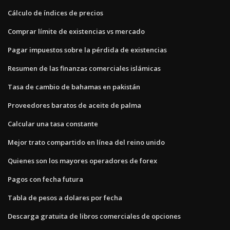
Cálculo de índices de precios
Comprar límite de existencias vs mercado
Pagar impuestos sobre la pérdida de existencias
Resumen de las finanzas comerciales islámicas
Tasa de cambio de bahamas en pakistán
Proveedores baratos de aceite de palma
Calcular una tasa constante
Mejor trato compartido en línea del reino unido
Quienes son los mayores operadores de forex
Pagos con fecha futura
Tabla de pesos a dolares por fecha
Descarga gratuita de libros comerciales de opciones