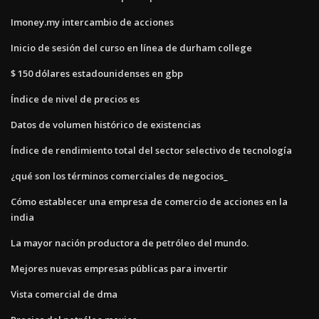
Imoney.my intercambio de acciones
Inicio de sesión del curso en línea de durham college
$ 150 dólares estadounidenses en gbp
Índice de nivel de precios es
Datos de volumen histórico de existencias
Índice de rendimiento total del sector selectivo de tecnología
¿qué son los términos comerciales de negocios_
Cómo establecer una empresa de comercio de acciones en la
india
La mayor nación productora de petróleo del mundo.
Mejores nuevas empresas públicas para invertir
Vista comercial de dma