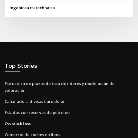
Ingeniosa rsi techpaisa
Top Stories
Estructura de plazos de tasa de interés y modelación de
valoración
Calculadora divisas euro dolar
Estados con reservas de petroleo
Cvs stock foso
Comercio de coches en línea