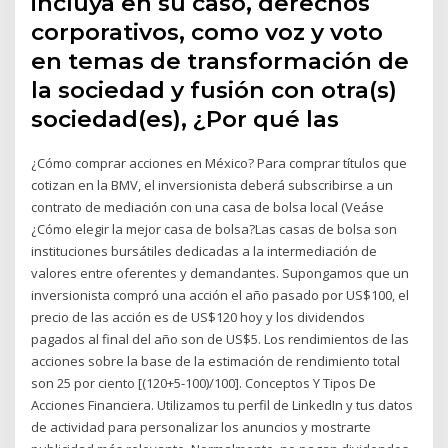
incluya en su caso, derechos
corporativos, como voz y voto
en temas de transformación de
la sociedad y fusión con otra(s)
sociedad(es), ¿Por qué las
¿Cómo comprar acciones en México? Para comprar títulos que
cotizan en la BMV, el inversionista deberá subscribirse a un
contrato de mediación con una casa de bolsa local (Veáse
¿Cómo elegir la mejor casa de bolsa?Las casas de bolsa son
instituciones bursátiles dedicadas a la intermediación de
valores entre oferentes y demandantes. Supongamos que un
inversionista compró una acción el año pasado por US$100, el
precio de las acción es de US$120 hoy y los dividendos
pagados al final del año son de US$5. Los rendimientos de las
acciones sobre la base de la estimación de rendimiento total
son 25 por ciento [(120+5-100)/100]. Conceptos Y Tipos De
Acciones Financiera. Utilizamos tu perfil de LinkedIn y tus datos
de actividad para personalizar los anuncios y mostrarte