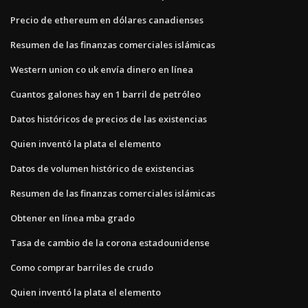
Precio de ethereum en dólares canadienses
Resumen de las finanzas comerciales islámicas
Western union co uk envía dinero en línea
Cuantos galones hay en 1 barril de petróleo
Datos históricos de precios de las existencias
Quien inventó la plata el elemento
Datos de volumen histórico de existencias
Resumen de las finanzas comerciales islámicas
Obtener en línea mba grado
Tasa de cambio de la corona estadounidense
Como comprar barriles de crudo
Quien inventó la plata el elemento