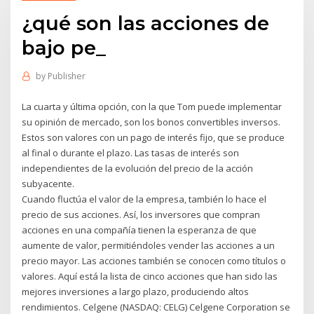
¿qué son las acciones de
bajo pe_
by
Publisher
La cuarta y última opción, con la que Tom puede implementar
su opinión de mercado, son los bonos convertibles inversos.
Estos son valores con un pago de interés fijo, que se produce
al final o durante el plazo. Las tasas de interés son
independientes de la evolución del precio de la acción
subyacente.
Cuando fluctúa el valor de la empresa, también lo hace el
precio de sus acciones. Así, los inversores que compran
acciones en una compañía tienen la esperanza de que
aumente de valor, permitiéndoles vender las acciones a un
precio mayor. Las acciones también se conocen como títulos o
valores. Aquí está la lista de cinco acciones que han sido las
mejores inversiones a largo plazo, produciendo altos
rendimientos. Celgene (NASDAQ: CELG) Celgene Corporation se