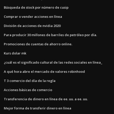
Búsqueda de stock por número de cusip
Comprar o vender acciones en línea
División de acciones de nvidia 2020
Para producir 30 millones de barriles de petróleo por día.
Promociones de cuentas de ahorro online.
Kurs dolar mk
¿cuál es el significado cultural de las redes sociales en línea_
A qué hora abre el mercado de valores robinhood
T 3 comercio del día de la regla
Acciones básicas de comercio
Transferencia de dinero en línea de ee. uu. a ee. uu.
Mejor forma de transferir dinero en línea