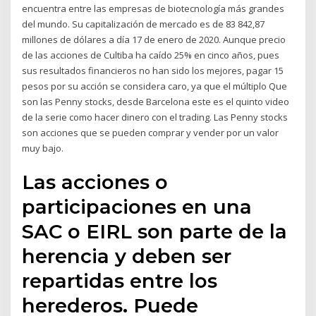
encuentra entre las empresas de biotecnología más grandes
del mundo. Su capitalización de mercado es de 83 842,87
millones de dólares a día 17 de enero de 2020. Aunque precio
de las acciones de Cultiba ha caído 25% en cinco años, pues
sus resultados financieros no han sido los mejores, pagar 15
pesos por su acción se considera caro, ya que el múltiplo Que
son las Penny stocks, desde Barcelona este es el quinto video
de la serie como hacer dinero con el trading. Las Penny stocks
son acciones que se pueden comprar y vender por un valor
muy bajo.
Las acciones o
participaciones en una
SAC o EIRL son parte de la
herencia y deben ser
repartidas entre los
herederos. Puede