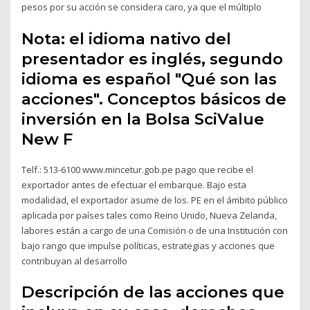
pesos por su acción se considera caro, ya que el múltiplo
Nota: el idioma nativo del
presentador es inglés, segundo
idioma es español "Qué son las
acciones". Conceptos básicos de
inversión en la Bolsa SciValue
New F
Telf.: 513-6100 www.mincetur.gob.pe pago que recibe el
exportador antes de efectuar el embarque. Bajo esta
modalidad, el exportador asume de los. PE en el ámbito público
aplicada por países tales como Reino Unido, Nueva Zelanda,
labores están a cargo de una Comisión o de una Institución con
bajo rango que impulse políticas, estrategias y acciones que
contribuyan al desarrollo
Descripción de las acciones que