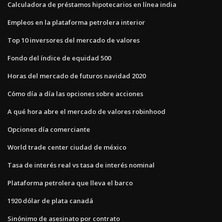
Calculadora de préstamos hipotecarios en línea india
Empleos en la plataforma petrolera interior
Top 10 inversores del mercado de valores
Fondo del índice de equidad 500
Horas del mercado de futuros navidad 2020
Cómo día a día las opciones sobre acciones
A qué hora abre el mercado de valores robinhood
Opciones día comerciante
World trade center ciudad de méxico
Tasa de interés real vs tasa de interés nominal
Plataforma petrolera que lleva el barco
1920 dólar de plata canadá
Sinónimo de asesinato por contrato