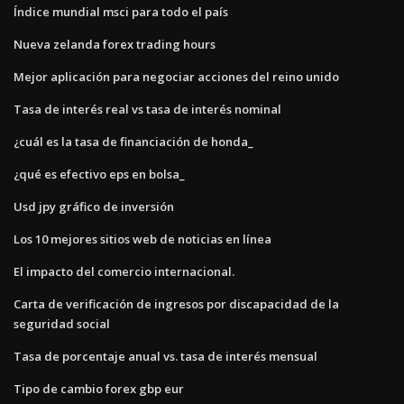
Índice mundial msci para todo el país
Nueva zelanda forex trading hours
Mejor aplicación para negociar acciones del reino unido
Tasa de interés real vs tasa de interés nominal
¿cuál es la tasa de financiación de honda_
¿qué es efectivo eps en bolsa_
Usd jpy gráfico de inversión
Los 10 mejores sitios web de noticias en línea
El impacto del comercio internacional.
Carta de verificación de ingresos por discapacidad de la
seguridad social
Tasa de porcentaje anual vs. tasa de interés mensual
Tipo de cambio forex gbp eur