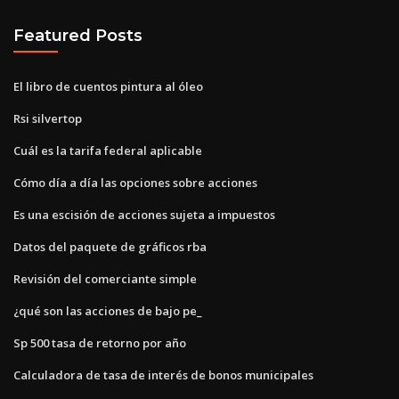
Featured Posts
El libro de cuentos pintura al óleo
Rsi silvertop
Cuál es la tarifa federal aplicable
Cómo día a día las opciones sobre acciones
Es una escisión de acciones sujeta a impuestos
Datos del paquete de gráficos rba
Revisión del comerciante simple
¿qué son las acciones de bajo pe_
Sp 500 tasa de retorno por año
Calculadora de tasa de interés de bonos municipales