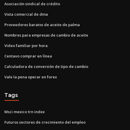
Asociación sindical de crédito
Vista comercial de dma
Proveedores baratos de aceite de palma
Nombres para empresas de cambio de aceite
Video familiar por hora
Centavo comprar en línea
Calculadora de conversión de tipo de cambio
Vale la pena operar en forex
Tags
Msci mexico trn index
Futuros sectores de crecimiento del empleo