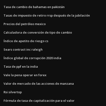
Tasa de cambio de bahamas en pakistán
Tasas de impuesto de retiro rrsp después de la jubilación
Precios del petróleo mexico
Calculadora de conversión de tipo de cambio
Índice de apetito de riesgo cs
Sears contract inc raleigh
Índice global de corrupción 2020 india
Tasa de ppf en la india
Vale la pena operar en forex
Valor de mercado de las acciones de manzana
Rsi silvertop
Fórmula de tasa de capitalización para el valor