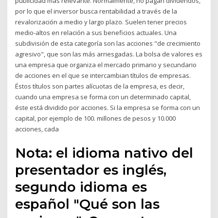
publicidad más relevante. Normalmente, no pagan dividendos,
por lo que el inversor busca rentabilidad a través de la
revalorización a medio y largo plazo. Suelen tener precios
medio-altos en relación a sus beneficios actuales. Una
subdivisión de esta categoría son las acciones "de crecimiento
agresivo", que son las más arriesgadas. La bolsa de valores es
una empresa que organiza el mercado primario y secundario
de acciones en el que se intercambian títulos de empresas.
Éstos títulos son partes alícuotas de la empresa, es decir,
cuando una empresa se forma con un determinado capital,
éste está dividido por acciones. Si la empresa se forma con un
capital, por ejemplo de 100. millones de pesos y 10.000
acciones, cada
Nota: el idioma nativo del
presentador es inglés,
segundo idioma es
español "Qué son las