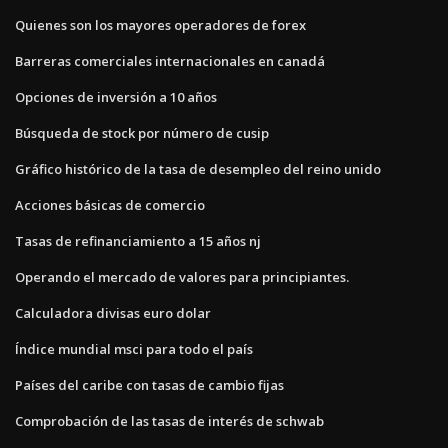
Quienes son los mayores operadores de forex
Barreras comerciales internacionales en canadá
Opciones de inversión a 10 años
Búsqueda de stock por número de cusip
Gráfico histórico de la tasa de desempleo del reino unido
Acciones básicas de comercio
Tasas de refinanciamiento a 15 años nj
Operando el mercado de valores para principiantes.
Calculadora divisas euro dolar
Índice mundial msci para todo el país
Países del caribe con tasas de cambio fijas
Comprobación de las tasas de interés de schwab