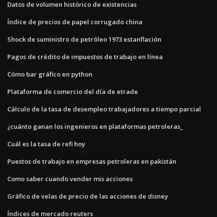
Datos de volumen histórico de existencias
Índice de precios de papel corrugado china
Shock de suministro de petróleo 1973 estanflación
Pagos de crédito de impuestos de trabajo en línea
Cómo bar gráfico en python
Plataforma de comercio del día de etrade
Cálculo de la tasa de desempleo trabajadores a tiempo parcial
¿cuánto ganan los ingenieros en plataformas petroleras_
Cuál es la tasa de refi hoy
Puestos de trabajo en empresas petroleras en pakistán
Como saber cuando vender mis acciones
Gráfico de velas de precio de las acciones de disney
Índices de mercado reuters