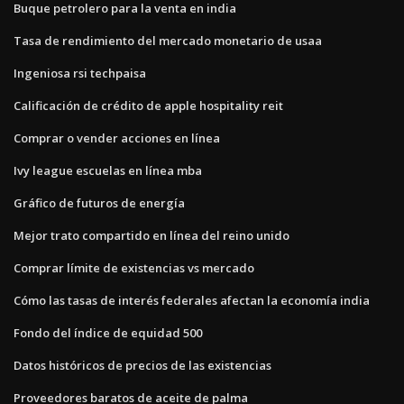
Buque petrolero para la venta en india
Tasa de rendimiento del mercado monetario de usaa
Ingeniosa rsi techpaisa
Calificación de crédito de apple hospitality reit
Comprar o vender acciones en línea
Ivy league escuelas en línea mba
Gráfico de futuros de energía
Mejor trato compartido en línea del reino unido
Comprar límite de existencias vs mercado
Cómo las tasas de interés federales afectan la economía india
Fondo del índice de equidad 500
Datos históricos de precios de las existencias
Proveedores baratos de aceite de palma