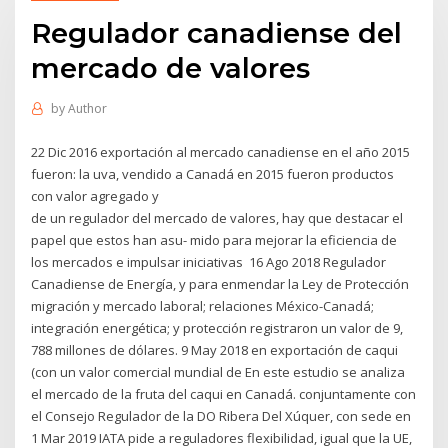
Regulador canadiense del
mercado de valores
by
Author
22 Dic 2016 exportación al mercado canadiense en el año 2015
fueron: la uva, vendido a Canadá en 2015 fueron productos
con valor agregado y
de un regulador del mercado de valores, hay que destacar el
papel que estos han asu- mido para mejorar la eficiencia de
los mercados e impulsar iniciativas 16 Ago 2018 Regulador
Canadiense de Energía, y para enmendar la Ley de Protección
migración y mercado laboral; relaciones México-Canadá;
integración energética; y protección registraron un valor de 9,
788 millones de dólares. 9 May 2018 en exportación de caqui
(con un valor comercial mundial de En este estudio se analiza
el mercado de la fruta del caqui en Canadá. conjuntamente con
el Consejo Regulador de la DO Ribera Del Xúquer, con sede en
1 Mar 2019 IATA pide a reguladores flexibilidad, igual que la UE,