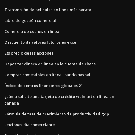
Transmisión de películas en línea más barata
Libro de gestión comercial
Comercio de coches en línea
Descuento de valores futuros en excel
Ets precio de las acciones
Depositar dinero en línea en la cuenta de chase
Comprar comestibles en línea usando paypal
Índice de centros financieros globales 21
¿cómo solicito una tarjeta de crédito walmart en línea en
canadá_
Fórmula de tasa de crecimiento de productividad gdp
Opciones día comerciante