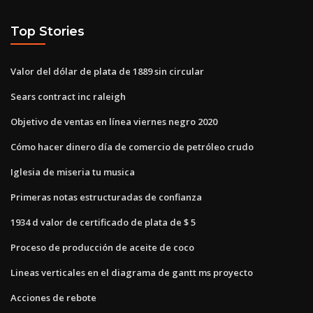
Top Stories
Valor del dólar de plata de 1889 sin circular
Sears contract inc raleigh
Objetivo de ventas en línea viernes negro 2020
Cómo hacer dinero día de comercio de petróleo crudo
Iglesia de miseria tu musica
Primeras notas estructuradas de confianza
1934 d valor de certificado de plata de $ 5
Proceso de producción de aceite de coco
Lineas verticales en el diagrama de gantt ms proyecto
Acciones de rebote