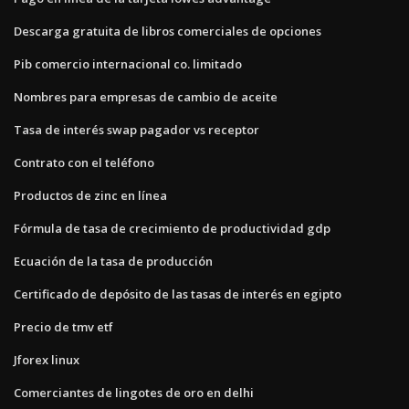
Descarga gratuita de libros comerciales de opciones
Pib comercio internacional co. limitado
Nombres para empresas de cambio de aceite
Tasa de interés swap pagador vs receptor
Contrato con el teléfono
Productos de zinc en línea
Fórmula de tasa de crecimiento de productividad gdp
Ecuación de la tasa de producción
Certificado de depósito de las tasas de interés en egipto
Precio de tmv etf
Jforex linux
Comerciantes de lingotes de oro en delhi