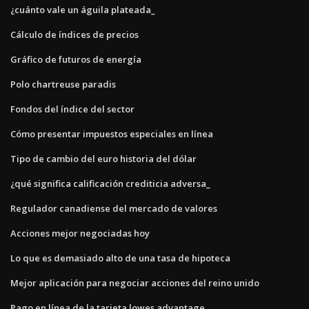
¿cuánto vale un águila plateada_
Cálculo de índices de precios
Gráfico de futuros de energía
Polo chartreuse paradis
Fondos del índice del sector
Cómo presentar impuestos especiales en línea
Tipo de cambio del euro historia del dólar
¿qué significa calificación crediticia adversa_
Regulador canadiense del mercado de valores
Acciones mejor negociadas hoy
Lo que es demasiado alto de una tasa de hipoteca
Mejor aplicación para negociar acciones del reino unido
Pago en línea de la tarjeta lowes advantage