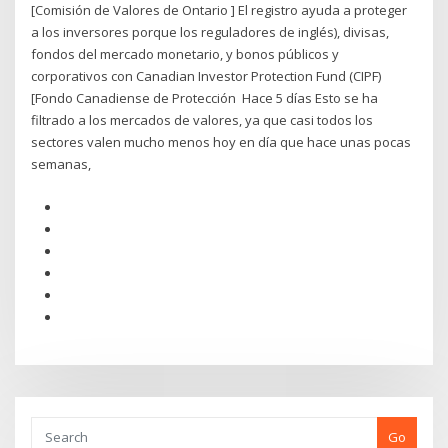
[Comisión de Valores de Ontario ] El registro ayuda a proteger
a los inversores porque los reguladores de inglés), divisas,
fondos del mercado monetario, y bonos públicos y
corporativos con Canadian Investor Protection Fund (CIPF)
[Fondo Canadiense de Protección Hace 5 días Esto se ha
filtrado a los mercados de valores, ya que casi todos los
sectores valen mucho menos hoy en día que hace unas pocas
semanas,
Go