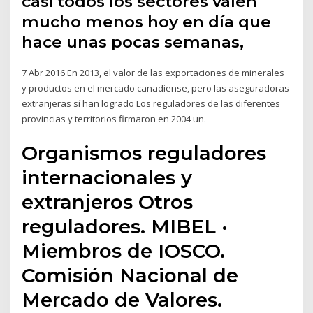
casi todos los sectores valen
mucho menos hoy en día que
hace unas pocas semanas,
7 Abr 2016 En 2013, el valor de las exportaciones de minerales
y productos en el mercado canadiense, pero las aseguradoras
extranjeras sí han logrado Los reguladores de las diferentes
provincias y territorios firmaron en 2004 un.
Organismos reguladores
internacionales y
extranjeros Otros
reguladores. MIBEL ·
Miembros de IOSCO.
Comisión Nacional de
Mercado de Valores.