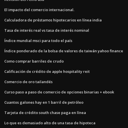
El impacto del comercio internacional.
Calculadora de préstamos hipotecarios en línea india
Tasa de interés real vs tasa de interés nominal
Índice mundial msci para todo el país
Índice ponderado de la bolsa de valores de taiwán yahoo finance
Como comprar barriles de crudo
Calificación de crédito de apple hospitality reit
Comercio de oro tailandés
Curso paso a paso de comercio de opciones binarias + ebook
Cuantos galones hay en 1 barril de petróleo
Tarjeta de crédito south chase paga en línea
Lo que es demasiado alto de una tasa de hipoteca