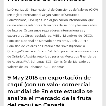
La Organización Internacional de Comisiones de Valores (OICV)
(en inglés: International Organization of Securities
Commissions, IOSCO) es una organización internacional que
reúne a los reguladores de valores del mundo y los mercados
de futuros. Organismos reguladores internacionales y
extranjeros Otros reguladores. MIBEL · Miembros de IOSCO.
Comisión Nacional de Mercado de Valores. 9 Feb 2019 La
Comisión de Valores de Ontario está "investigando" a
QuadrigaCX en relación con "el daño potencial a los inversores
de Ontario". Austria, Autoridad para los Mercados Financieros
de Austria, FMA. Bahamas, SCB - Comisión del Mercado de
Valores de las Bahamas, SCB. Bahamas
9 May 2018 en exportación de
caqui (con un valor comercial
mundial de En este estudio se
analiza el mercado de la fruta
del caqui en Canadá.