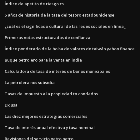
Índice de apetito de riesgo cs
5 años de historia de la tasa del tesoro estadounidense
¿cuál es el significado cultural de las redes sociales en línea_
Primeras notas estructuradas de confianza
Índice ponderado de la bolsa de valores de taiwán yahoo finance
Buque petrolero para la venta en india
Calculadora de tasa de interés de bonos municipales
La petrolera nos subsidia
Tasas de impuesto a la propiedad tn condados
Dx usa
Las diez mejores estrategias comerciales
Tasa de interés anual efectiva y tasa nominal
Revisiones del servicio petro petro