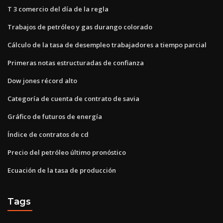
T 3 comercio del día de la regla
Trabajos de petróleo y gas durango colorado
Cálculo de la tasa de desempleo trabajadores a tiempo parcial
Primeras notas estructuradas de confianza
Dow jones récord alto
Categoría de cuenta de contrato de savia
Gráfico de futuros de energía
Índice de contratos de cd
Precio del petróleo último pronóstico
Ecuación de la tasa de producción
Tags