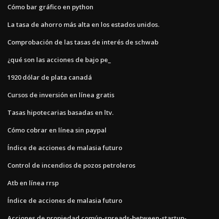
Cómo bar gráfico en python
La tasa de ahorro más alta en los estados unidos.
Comprobación de las tasas de interés de schwab
¿qué son las acciones de bajo pe_
1920 dólar de plata canadá
Cursos de inversión en línea gratis
Tasas hipotecarias basadas en ltv.
Cómo cobrar en línea sin paypal
Índice de acciones de malasia futuro
Control de incendios de pozos petroleros
Atb en línea rrsp
Índice de acciones de malasia futuro
Acciones de propiedad común-spreads-between-startup-