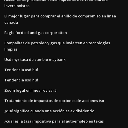
inversionistas
El mejor lugar para comprar el anillo de compromiso en línea
canadá
Eagle ford oil and gas corporation
Compañías de petróleo y gas que invierten en tecnologías
limpias.
Usd myr tasa de cambio maybank
Tendencia usd huf
Tendencia usd huf
Zoom legal en línea revisará
Tratamiento de impuestos de opciones de acciones iso
¿qué significa cuando una acción es ex dividendo
¿cuál es la tasa impositiva para el autoempleo en texas_