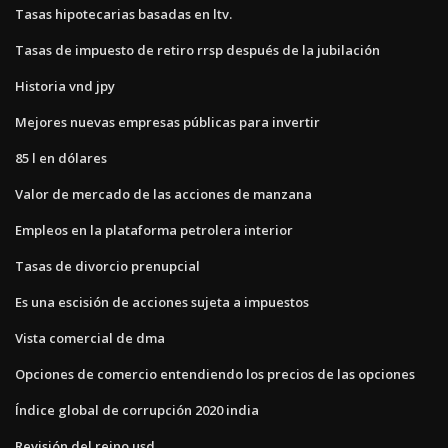
Tasas hipotecarias basadas en ltv.
Tasas de impuesto de retiro rrsp después de la jubilación
Historia vnd jpy
Mejores nuevas empresas públicas para invertir
85 l en dólares
Valor de mercado de las acciones de manzana
Empleos en la plataforma petrolera interior
Tasas de divorcio prenupcial
Es una escisión de acciones sujeta a impuestos
Vista comercial de dma
Opciones de comercio entendiendo los precios de las opciones
Índice global de corrupción 2020 india
Revisión del reino usd