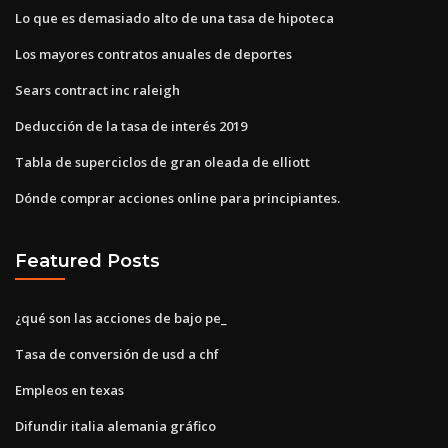
Lo que es demasiado alto de una tasa de hipoteca
Los mayores contratos anuales de deportes
Sears contract inc raleigh
Deducción de la tasa de interés 2019
Tabla de superciclos de gran oleada de elliott
Dónde comprar acciones online para principiantes.
Featured Posts
¿qué son las acciones de bajo pe_
Tasa de conversión de usd a chf
Empleos en texas
Difundir italia alemania gráfico