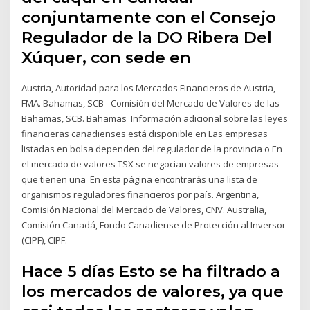
conjuntamente con el Consejo
Regulador de la DO Ribera Del
Xúquer, con sede en
Austria, Autoridad para los Mercados Financieros de Austria,
FMA. Bahamas, SCB - Comisión del Mercado de Valores de las
Bahamas, SCB. Bahamas Información adicional sobre las leyes
financieras canadienses está disponible en Las empresas
listadas en bolsa dependen del regulador de la provincia o En
el mercado de valores TSX se negocian valores de empresas
que tienen una En esta página encontrarás una lista de
organismos reguladores financieros por país. Argentina,
Comisión Nacional del Mercado de Valores, CNV. Australia,
Comisión Canadá, Fondo Canadiense de Protección al Inversor
(CIPF), CIPF.
Hace 5 días Esto se ha filtrado a
los mercados de valores, ya que