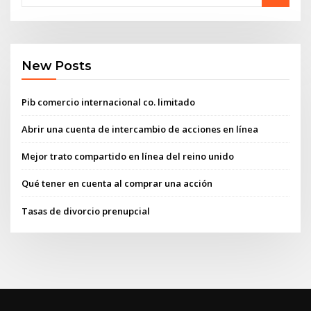
New Posts
Pib comercio internacional co. limitado
Abrir una cuenta de intercambio de acciones en línea
Mejor trato compartido en línea del reino unido
Qué tener en cuenta al comprar una acción
Tasas de divorcio prenupcial