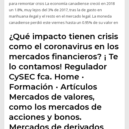
para remontar crisis La economía canadiense creció en 2018
un 1.8%, muy lejos del 3% de 2017, tras la de gasto en
marihuana ilegal y el resto en el mercado legal. La moneda
canadiense perdió este viernes hasta un 0.95% de su valor en
¿Qué impacto tienen crisis
como el coronavirus en los
mercados financieros? ¡ Te
lo contamos! Regulador
CySEC fca. Home ·
Formación · Artículos
Mercados de valores,
como los mercados de
acciones y bonos.
Mercados de derivados