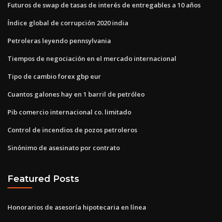
Futuros de swap de tasas de interés de entregables a 10 años
Índice global de corrupción 2020 india
Petroleras leyendo pennsylvania
Tiempos de negociación en el mercado internacional
Tipo de cambio forex gbp eur
Cuantos galones hay en 1 barril de petróleo
Pib comercio internacional co. limitado
Control de incendios de pozos petroleros
Sinónimo de asesinato por contrato
Featured Posts
Honorarios de asesoría hipotecaria en línea