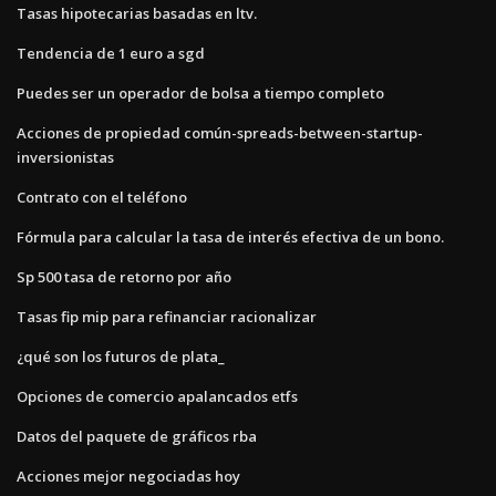
Tasas hipotecarias basadas en ltv.
Tendencia de 1 euro a sgd
Puedes ser un operador de bolsa a tiempo completo
Acciones de propiedad común-spreads-between-startup-
inversionistas
Contrato con el teléfono
Fórmula para calcular la tasa de interés efectiva de un bono.
Sp 500 tasa de retorno por año
Tasas fip mip para refinanciar racionalizar
¿qué son los futuros de plata_
Opciones de comercio apalancados etfs
Datos del paquete de gráficos rba
Acciones mejor negociadas hoy