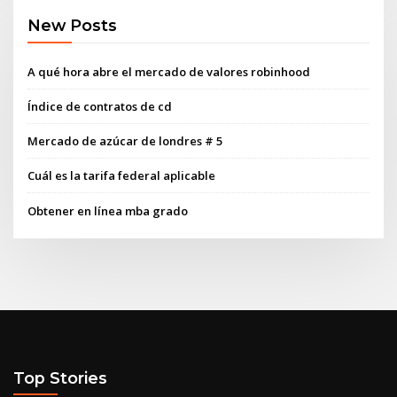
New Posts
A qué hora abre el mercado de valores robinhood
Índice de contratos de cd
Mercado de azúcar de londres # 5
Cuál es la tarifa federal aplicable
Obtener en línea mba grado
Top Stories