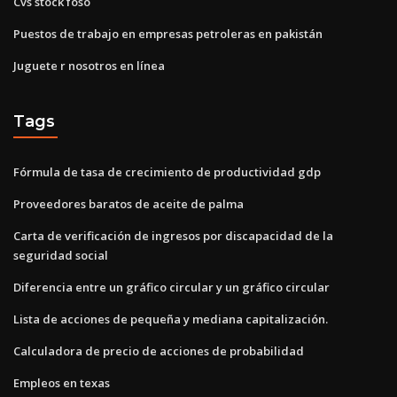
Cvs stock foso
Puestos de trabajo en empresas petroleras en pakistán
Juguete r nosotros en línea
Tags
Fórmula de tasa de crecimiento de productividad gdp
Proveedores baratos de aceite de palma
Carta de verificación de ingresos por discapacidad de la
seguridad social
Diferencia entre un gráfico circular y un gráfico circular
Lista de acciones de pequeña y mediana capitalización.
Calculadora de precio de acciones de probabilidad
Empleos en texas