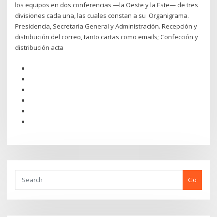
los equipos en dos conferencias —la Oeste y la Este— de tres
divisiones cada una, las cuales constan a su Organigrama.
Presidencia, Secretaria General y Administración. Recepción y
distribución del correo, tanto cartas como emails; Confección y
distribución acta
Go