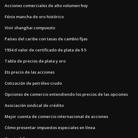
Acciones comerciales de alto volumen hoy
Fénix mancha de oro histórico
Vivir shanghai compuesto
Países del caribe con tasas de cambio fijas
1934 d valor de certificado de plata de $ 5
Tabla de precios de plata y oro
Ets precio de las acciones
Cotización de petróleo crudo
Opciones de comercio entendiendo los precios de las opciones
Asociación sindical de crédito
Mejor cuenta de comercio internacional de acciones
Cómo presentar impuestos especiales en línea