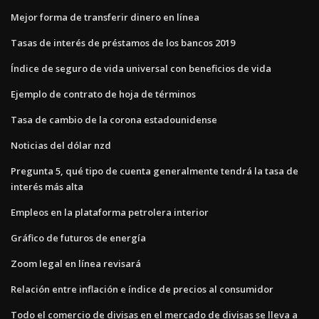
Mejor forma de transferir dinero en línea
Tasas de interés de préstamos de los bancos 2019
Índice de seguro de vida universal con beneficios de vida
Ejemplo de contrato de hoja de términos
Tasa de cambio de la corona estadounidense
Noticias del dólar nzd
Pregunta 5, qué tipo de cuenta generalmente tendrá la tasa de
interés más alta
Empleos en la plataforma petrolera interior
Gráfico de futuros de energía
Zoom legal en línea revisará
Relación entre inflación e índice de precios al consumidor
Todo el comercio de divisas en el mercado de divisas se lleva a