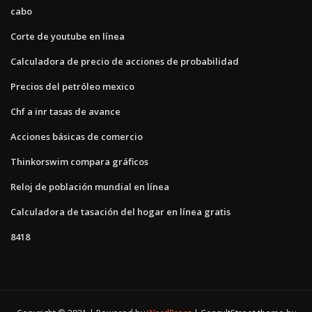
cabo
Corte de youtube en línea
Calculadora de precio de acciones de probabilidad
Precios del petróleo mexico
Chf a inr tasas de avance
Acciones básicas de comercio
Thinkorswim compara gráficos
Reloj de población mundial en línea
Calculadora de tasación del hogar en línea gratis
8418