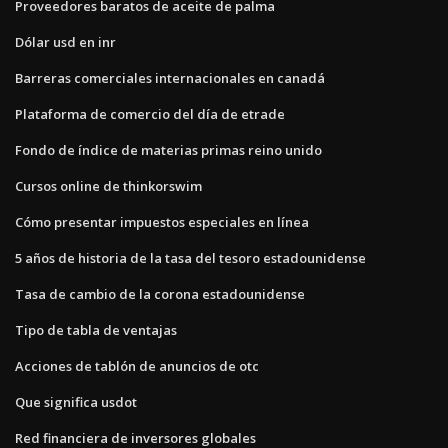
Proveedores baratos de aceite de palma
Dólar usd en inr
Barreras comerciales internacionales en canadá
Plataforma de comercio del día de etrade
Fondo de índice de materias primas reino unido
Cursos online de thinkorswim
Cómo presentar impuestos especiales en línea
5 años de historia de la tasa del tesoro estadounidense
Tasa de cambio de la corona estadounidense
Tipo de tabla de ventajas
Acciones de tablón de anuncios de otc
Que significa usdot
Red financiera de inversores globales