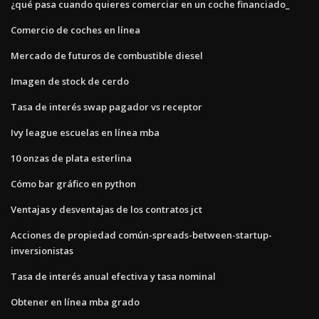
¿qué pasa cuando quieres comerciar en un coche financiado_
Comercio de coches en línea
Mercado de futuros de combustible diesel
Imagen de stock de cerdo
Tasa de interés swap pagador vs receptor
Ivy league escuelas en línea mba
10 onzas de plata esterlina
Cómo bar gráfico en python
Ventajas y desventajas de los contratos jct
Acciones de propiedad común-spreads-between-startup-
inversionistas
Tasa de interés anual efectiva y tasa nominal
Obtener en línea mba grado