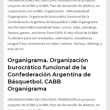
ORGANIZACIONES RECONOCIDAS. FEDERACIÓN un proyecto
conjunto de la FIBA y la NBA; Plan de desarrollo de árbitros, en
cooperación con la NBA. Organización - FIBA.basketball.
Organigrama. Organización burocrático funcional de la
Confederación Argentina de Básquetbol. CABB Organigrama
Get the latest NBA basketball news, scores, stats, standings,
fantasy games, and more from ESPN. El sitio oficial de la NBA.
Tu destino para ver resultados, calendarios, estadísticas ,
League Pass, resúmenes en vídeo, noticias, fantasy, ránkings y
más de los
Organigrama. Organización
burocrático funcional de la
Confederación Argentina de
Básquetbol. CABB
Organigrama
ORGANIZACIONES RECONOCIDAS. FEDERACIÓN un proyecto
conjunto de la FIBA y la NBA; Plan de desarrollo de árbitros, en