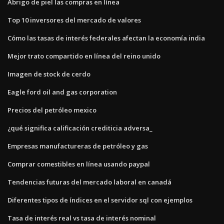
Abrigo de piel las compras en línea
Top 10 inversores del mercado de valores
Cómo las tasas de interés federales afectan la economía india
Mejor trato compartido en línea del reino unido
Imagen de stock de cerdo
Eagle ford oil and gas corporation
Precios del petróleo mexico
¿qué significa calificación crediticia adversa_
Empresas manufactureras de petróleo y gas
Comprar comestibles en línea usando paypal
Tendencias futuras del mercado laboral en canadá
Diferentes tipos de índices en el servidor sql con ejemplos
Tasa de interés real vs tasa de interés nominal