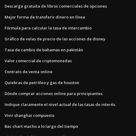
Descarga gratuita de libros comerciales de opciones
Mejor forma de transferir dinero en línea
Fórmula para calcular la tasa de intercambio
Gráfico de velas de precio de las acciones de disney
Tasa de cambio de bahamas en pakistán
Valor comercial de criptomonedas
Contrato de venta online
Quiebras de petróleo y gas de houston
Dónde comprar acciones online para principiantes.
Indique claramente el nivel actual de las tasas de interés.
Vivir shanghai compuesto
Bac chart macho a lo largo del tiempo