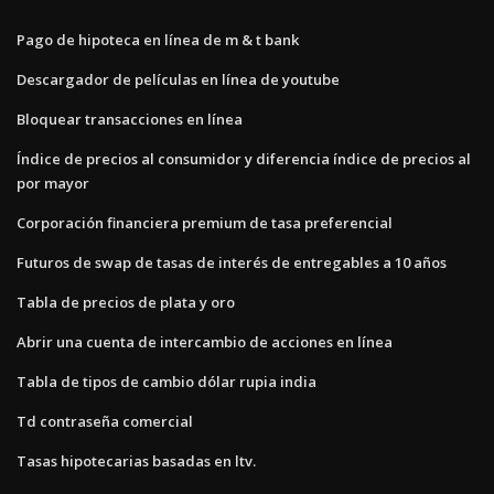
Pago de hipoteca en línea de m & t bank
Descargador de películas en línea de youtube
Bloquear transacciones en línea
Índice de precios al consumidor y diferencia índice de precios al
por mayor
Corporación financiera premium de tasa preferencial
Futuros de swap de tasas de interés de entregables a 10 años
Tabla de precios de plata y oro
Abrir una cuenta de intercambio de acciones en línea
Tabla de tipos de cambio dólar rupia india
Td contraseña comercial
Tasas hipotecarias basadas en ltv.