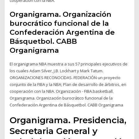
cooperación con la NBA.
Organigrama. Organización
burocrático funcional de la
Confederación Argentina de
Básquetbol. CABB
Organigrama
El organigrama NBA muestra a sus 57 principales ejecutivos de
los cuales Adam Silver, J.B. Lockhart y Mark Tatum.
ORGANIZACIONES RECONOCIDAS. FEDERACIÓN un proyecto
conjunto de la FIBA y la NBA; Plan de desarrollo de árbitros, en
cooperación con la NBA. Organización - FIBA.basketball.
Organigrama. Organización burocrático funcional de la
Confederación Argentina de Básquetbol. CABB Organigrama
Organigrama. Presidencia,
Secretaria General y