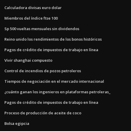
Calculadora divisas euro dolar
Miembros del índice ftse 100
Sp 500 vueltas mensuales sin dividendos
Reino unido los rendimientos de los bonos históricos
Pagos de crédito de impuestos de trabajo en línea
Vivir shanghai compuesto
Control de incendios de pozos petroleros
Tiempos de negociación en el mercado internacional
¿cuánto ganan los ingenieros en plataformas petroleras_
Pagos de crédito de impuestos de trabajo en línea
Proceso de producción de aceite de coco
Bolsa egipcia